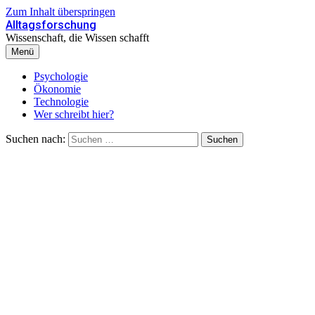
Zum Inhalt überspringen
Alltagsforschung
Wissenschaft, die Wissen schafft
Menü
Psychologie
Ökonomie
Technologie
Wer schreibt hier?
Suchen nach: