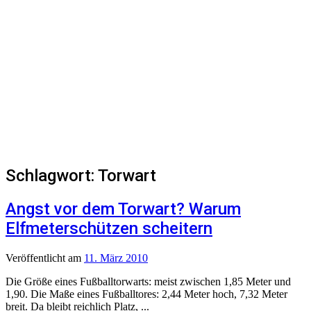
Schlagwort:
Torwart
Angst vor dem Torwart? Warum
Elfmeterschützen scheitern
Veröffentlicht
am
11. März 2010
Die Größe eines Fußballtorwarts: meist zwischen 1,85 Meter und
1,90. Die Maße eines Fußballtores: 2,44 Meter hoch, 7,32 Meter
breit. Da bleibt reichlich Platz, ...