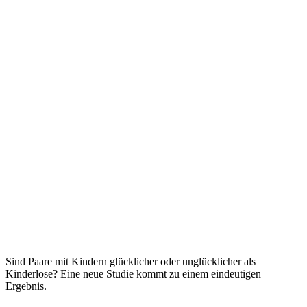
Sind Paare mit Kindern glücklicher oder unglücklicher als
Kinderlose? Eine neue Studie kommt zu einem eindeutigen
Ergebnis.