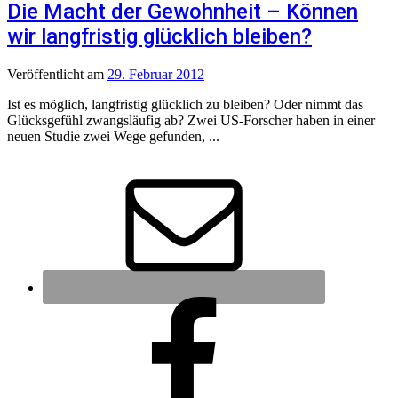
Die Macht der Gewohnheit – Können
wir langfristig glücklich bleiben?
Veröffentlicht
am
29. Februar 2012
Ist es möglich, langfristig glücklich zu bleiben? Oder nimmt das
Glücksgefühl zwangsläufig ab? Zwei US-Forscher haben in einer
neuen Studie zwei Wege gefunden, ...