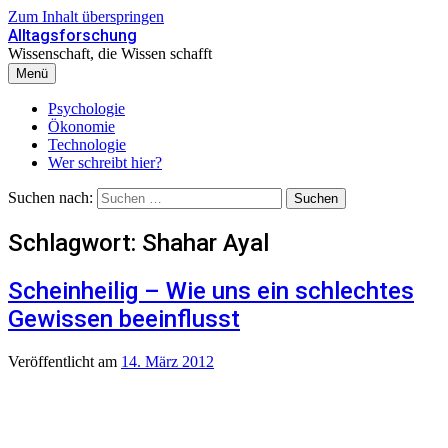
Zum Inhalt überspringen
Alltagsforschung
Wissenschaft, die Wissen schafft
Menü
Psychologie
Ökonomie
Technologie
Wer schreibt hier?
Suchen nach:
Schlagwort:
Shahar Ayal
Scheinheilig – Wie uns ein schlechtes
Gewissen beeinflusst
Veröffentlicht
am
14. März 2012