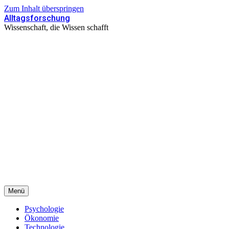
Zum Inhalt überspringen
Alltagsforschung
Wissenschaft, die Wissen schafft
Menü
Psychologie
Ökonomie
Technologie