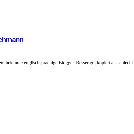
Wichmann
m bekannte englischsprachige Blogger. Besser gut kopiert als schlecht 