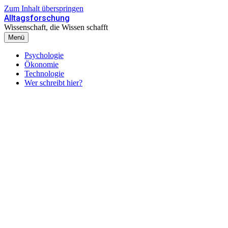
Zum Inhalt überspringen
Alltagsforschung
Wissenschaft, die Wissen schafft
Menü
Psychologie
Ökonomie
Technologie
Wer schreibt hier?