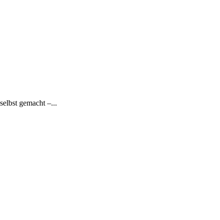
selbst gemacht –...