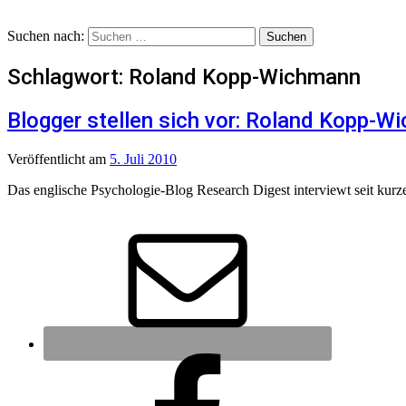
Suchen nach:
Schlagwort:
Roland Kopp-Wichmann
Blogger stellen sich vor: Roland Kopp-
Veröffentlicht
am
5. Juli 2010
Das englische Psychologie-Blog Research Digest interviewt seit kurze