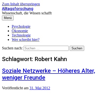
Zum Inhalt überspringen
Alltagsforschung
Wissenschaft, die Wissen schafft
Menü
Psychologie
Ökonomie
Technologie
Wer schreibt hier?
Suchen nach:
Schlagwort:
Robert Kahn
Soziale Netzwerke – Höheres Alter,
weniger Freunde
Veröffentlicht
am
31. Mai 2012