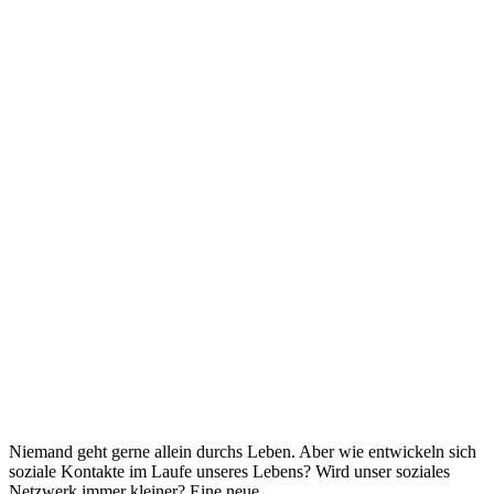
Niemand geht gerne allein durchs Leben. Aber wie entwickeln sich
soziale Kontakte im Laufe unseres Lebens? Wird unser soziales
Netzwerk immer kleiner? Eine neue...