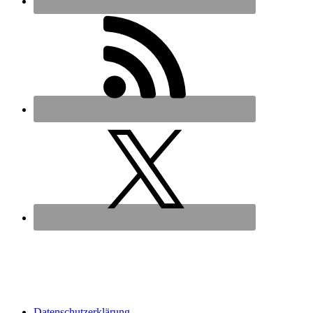
Datenschutz­erklärung