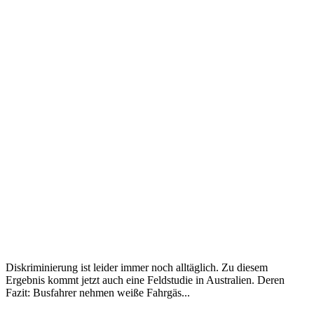
Diskriminierung ist leider immer noch alltäglich. Zu diesem
Ergebnis kommt jetzt auch eine Feldstudie in Australien. Deren
Fazit: Busfahrer nehmen weiße Fahrgäs...