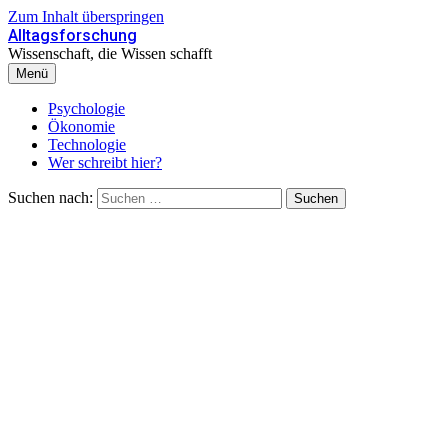
Zum Inhalt überspringen
Alltagsforschung
Wissenschaft, die Wissen schafft
Menü
Psychologie
Ökonomie
Technologie
Wer schreibt hier?
Suchen nach: