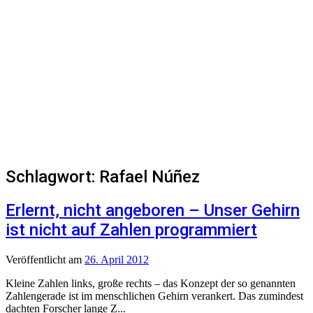
Schlagwort:
Rafael Núñez
Erlernt, nicht angeboren – Unser Gehirn
ist nicht auf Zahlen programmiert
Veröffentlicht
am
26. April 2012
Kleine Zahlen links, große rechts – das Konzept der so genannten
Zahlengerade ist im menschlichen Gehirn verankert. Das zumindest
dachten Forscher lange Z...