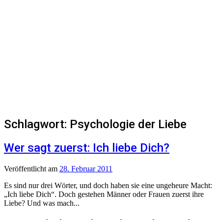
Schlagwort:
Psychologie der Liebe
Wer sagt zuerst: Ich liebe Dich?
Veröffentlicht
am
28. Februar 2011
Es sind nur drei Wörter, und doch haben sie eine ungeheure Macht:
„Ich liebe Dich“. Doch gestehen Männer oder Frauen zuerst ihre
Liebe? Und was mach...