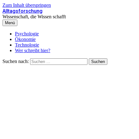
Zum Inhalt überspringen
Alltagsforschung
Wissenschaft, die Wissen schafft
Menü
Psychologie
Ökonomie
Technologie
Wer schreibt hier?
Suchen nach: