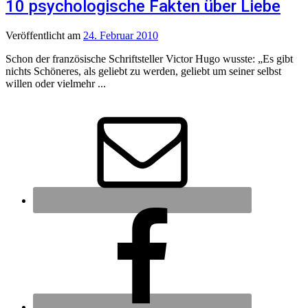
10 psychologische Fakten über Liebe
Veröffentlicht
am
24. Februar 2010
Schon der französische Schriftsteller Victor Hugo wusste: „Es gibt
nichts Schöneres, als geliebt zu werden, geliebt um seiner selbst
willen oder vielmehr ...