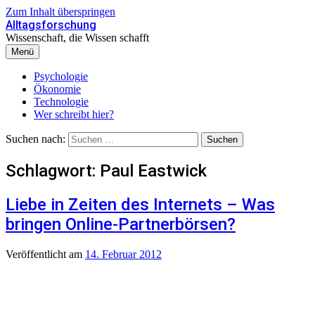
Zum Inhalt überspringen
Alltagsforschung
Wissenschaft, die Wissen schafft
Menü
Psychologie
Ökonomie
Technologie
Wer schreibt hier?
Suchen nach:
Schlagwort:
Paul Eastwick
Liebe in Zeiten des Internets – Was
bringen Online-Partnerbörsen?
Veröffentlicht
am
14. Februar 2012