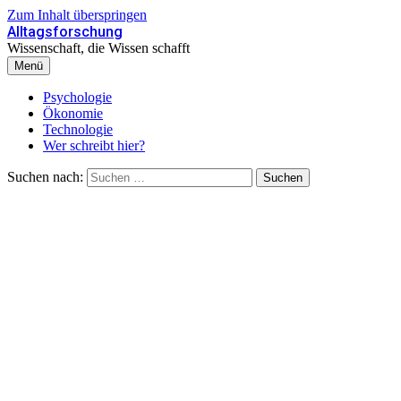
Zum Inhalt überspringen
Alltagsforschung
Wissenschaft, die Wissen schafft
Menü
Psychologie
Ökonomie
Technologie
Wer schreibt hier?
Suchen nach: