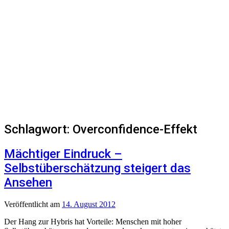
Schlagwort:
Overconfidence-Effekt
Mächtiger Eindruck –
Selbstüberschätzung steigert das
Ansehen
Veröffentlicht
am
14. August 2012
Der Hang zur Hybris hat Vorteile: Menschen mit hoher