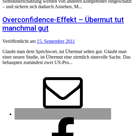
Selbstüberschätzung werden von anderen kompetenter eingeschätzt
– und sichern sich dadurch Ansehen, M...
Overconfidence-Effekt – Übermut tut
manchmal gut
Veröffentlicht
am
15. September 2011
Glaubt man dem Sprichwort, tut Übermut selten gut. Glaubt man
einer neuen Studie, ist Übermut eine ziemlich sinnvolle Sache. Das
behaupten zumindest zwei US-Pro...