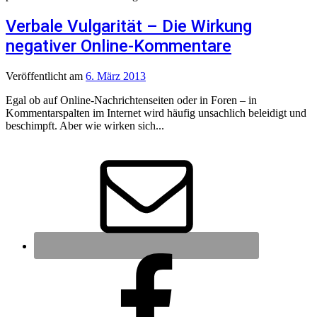
Verbale Vulgarität – Die Wirkung
negativer Online-Kommentare
Veröffentlicht
am
6. März 2013
Egal ob auf Online-Nachrichtenseiten oder in Foren – in
Kommentarspalten im Internet wird häufig unsachlich beleidigt und
beschimpft. Aber wie wirken sich...