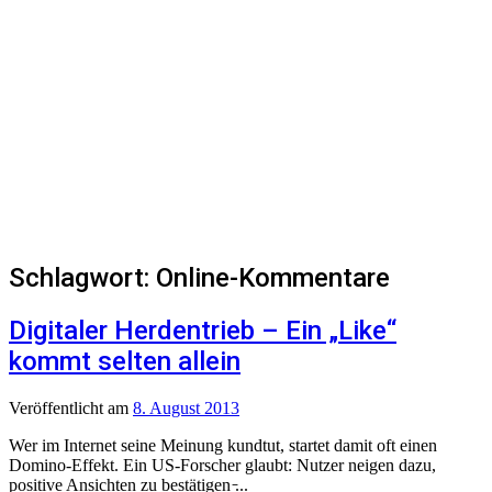
Schlagwort:
Online-Kommentare
Digitaler Herdentrieb – Ein „Like“
kommt selten allein
Veröffentlicht
am
8. August 2013
Wer im Internet seine Meinung kundtut, startet damit oft einen
Domino-Effekt. Ein US-Forscher glaubt: Nutzer neigen dazu,
positive Ansichten zu bestätigen ̵...