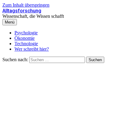
Zum Inhalt überspringen
Alltagsforschung
Wissenschaft, die Wissen schafft
Menü
Psychologie
Ökonomie
Technologie
Wer schreibt hier?
Suchen nach: