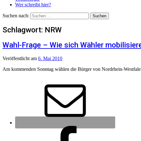
Wer schreibt hier?
Suchen nach:
Schlagwort:
NRW
Wahl-Frage – Wie sich Wähler mobilisier
Veröffentlicht
am
6. Mai 2010
Am kommenden Sonntag wählen die Bürger von Nordrhein-Westfalen e