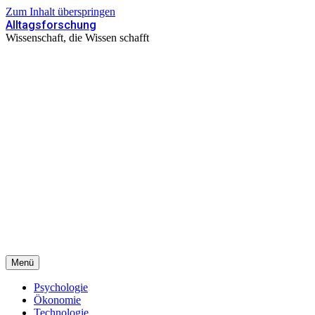
Zum Inhalt überspringen
Alltagsforschung
Wissenschaft, die Wissen schafft
Menü
Psychologie
Ökonomie
Technologie