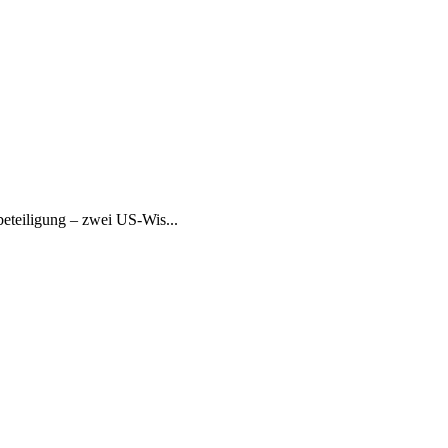
eteiligung – zwei US-Wis...