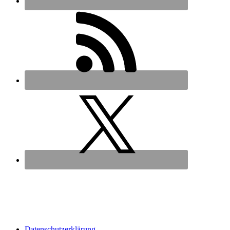
Datenschutz­erklärung