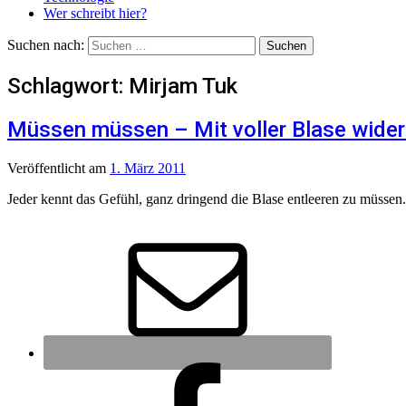
Wer schreibt hier?
Suchen nach:
Schlagwort:
Mirjam Tuk
Müssen müssen – Mit voller Blase wider
Veröffentlicht
am
1. März 2011
Jeder kennt das Gefühl, ganz dringend die Blase entleeren zu müssen. 