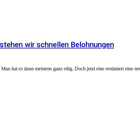
stehen wir schnellen Belohnungen
Man hat es dann meistens ganz eilig. Doch jetzt eine resümiert eine neue