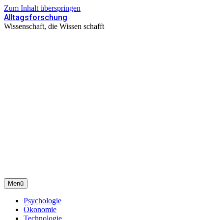
Zum Inhalt überspringen
Alltagsforschung
Wissenschaft, die Wissen schafft
Menü
Psychologie
Ökonomie
Technologie