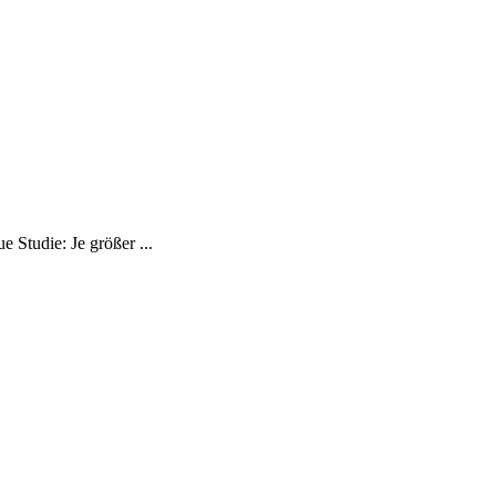
 Studie: Je größer ...