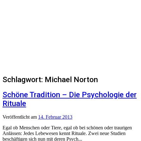
Schlagwort:
Michael Norton
Schöne Tradition – Die Psychologie der
Rituale
Veröffentlicht
am
14. Februar 2013
Egal ob Menschen oder Tiere, egal ob bei schönen oder traurigen
Anlässen: Jedes Lebewesen kennt Rituale. Zwei neue Studien
beschäftigen sich nun mit deren Psych...