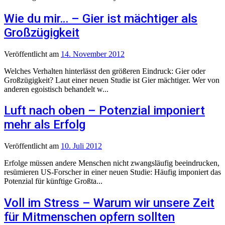
Wie du mir… – Gier ist mächtiger als
Großzügigkeit
Veröffentlicht
am
14. November 2012
Welches Verhalten hinterlässt den größeren Eindruck: Gier oder
Großzügigkeit? Laut einer neuen Studie ist Gier mächtiger. Wer von
anderen egoistisch behandelt w...
Luft nach oben – Potenzial imponiert
mehr als Erfolg
Veröffentlicht
am
10. Juli 2012
Erfolge müssen andere Menschen nicht zwangsläufig beeindrucken,
resümieren US-Forscher in einer neuen Studie: Häufig imponiert das
Potenzial für künftige Großta...
Voll im Stress – Warum wir unsere Zeit
für Mitmenschen opfern sollten