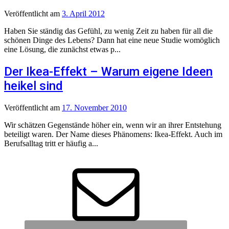
Veröffentlicht
am
3. April 2012
Haben Sie ständig das Gefühl, zu wenig Zeit zu haben für all die
schönen Dinge des Lebens? Dann hat eine neue Studie womöglich
eine Lösung, die zunächst etwas p...
Der Ikea-Effekt – Warum eigene Ideen
heikel sind
Veröffentlicht
am
17. November 2010
Wir schätzen Gegenstände höher ein, wenn wir an ihrer Entstehung
beteiligt waren. Der Name dieses Phänomens: Ikea-Effekt. Auch im
Berufsalltag tritt er häufig a...