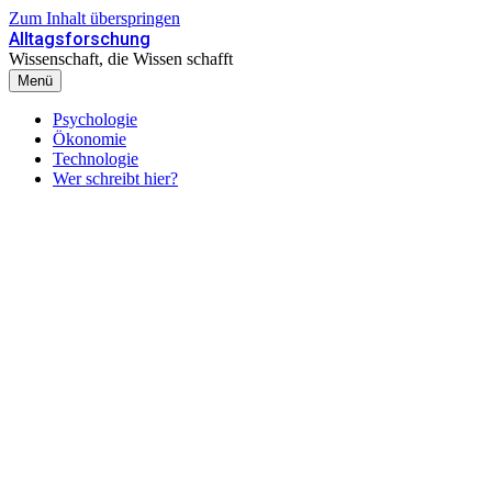
Zum Inhalt überspringen
Alltagsforschung
Wissenschaft, die Wissen schafft
Menü
Psychologie
Ökonomie
Technologie
Wer schreibt hier?