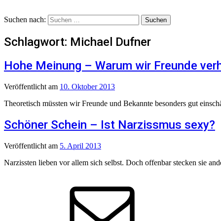
Suchen nach:
Schlagwort:
Michael Dufner
Hohe Meinung – Warum wir Freunde verh
Veröffentlicht
am
10. Oktober 2013
Theoretisch müssten wir Freunde und Bekannte besonders gut einschät
Schöner Schein – Ist Narzissmus sexy?
Veröffentlicht
am
5. April 2013
Narzissten lieben vor allem sich selbst. Doch offenbar stecken sie and