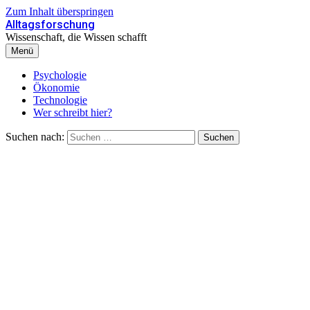
Zum Inhalt überspringen
Alltagsforschung
Wissenschaft, die Wissen schafft
Menü
Psychologie
Ökonomie
Technologie
Wer schreibt hier?
Suchen nach: