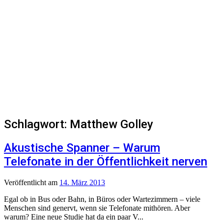
Schlagwort:
Matthew Golley
Akustische Spanner – Warum
Telefonate in der Öffentlichkeit nerven
Veröffentlicht
am
14. März 2013
Egal ob in Bus oder Bahn, in Büros oder Wartezimmern – viele
Menschen sind genervt, wenn sie Telefonate mithören. Aber
warum? Eine neue Studie hat da ein paar V...