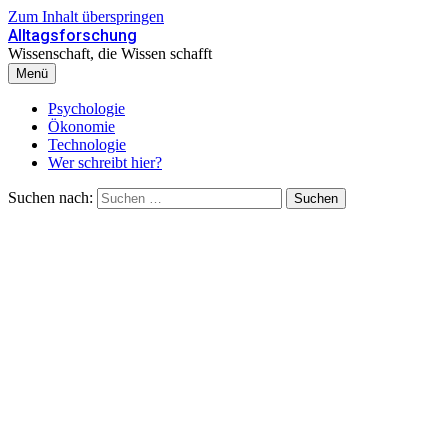
Zum Inhalt überspringen
Alltagsforschung
Wissenschaft, die Wissen schafft
Menü
Psychologie
Ökonomie
Technologie
Wer schreibt hier?
Suchen nach: