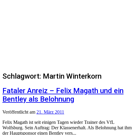
Schlagwort:
Martin Winterkorn
Fataler Anreiz – Felix Magath und ein
Bentley als Belohnung
Veröffentlicht
am
21. März 2011
Felix Magath ist seit einigen Tagen wieder Trainer des VfL
Wolfsburg. Sein Auftrag: Der Klassenerhalt. Als Belohnung hat ihm
der Hauptsponsor einen Bentley vers...