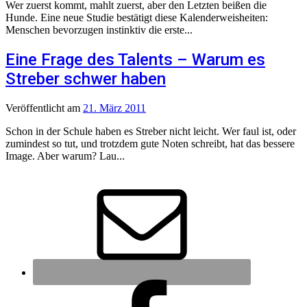
Wer zuerst kommt, mahlt zuerst, aber den Letzten beißen die
Hunde. Eine neue Studie bestätigt diese Kalenderweisheiten:
Menschen bevorzugen instinktiv die erste...
Eine Frage des Talents – Warum es
Streber schwer haben
Veröffentlicht
am
21. März 2011
Schon in der Schule haben es Streber nicht leicht. Wer faul ist, oder
zumindest so tut, und trotzdem gute Noten schreibt, hat das bessere
Image. Aber warum? Lau...