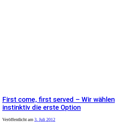
First come, first served – Wir wählen
instinktiv die erste Option
Veröffentlicht
am
3. Juli 2012