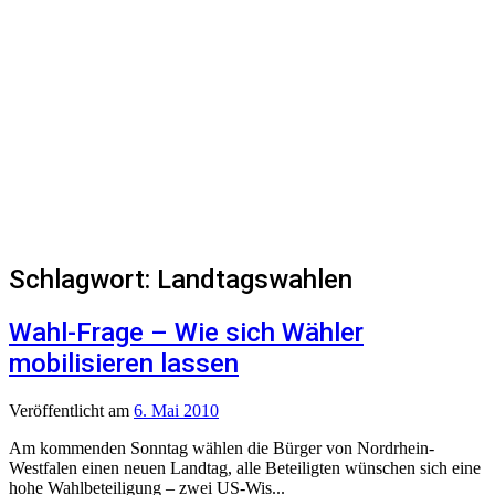
Schlagwort:
Landtagswahlen
Wahl-Frage – Wie sich Wähler
mobilisieren lassen
Veröffentlicht
am
6. Mai 2010
Am kommenden Sonntag wählen die Bürger von Nordrhein-
Westfalen einen neuen Landtag, alle Beteiligten wünschen sich eine
hohe Wahlbeteiligung – zwei US-Wis...