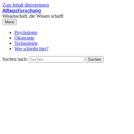
Zum Inhalt überspringen
Alltagsforschung
Wissenschaft, die Wissen schafft
Menü
Psychologie
Ökonomie
Technologie
Wer schreibt hier?
Suchen nach: