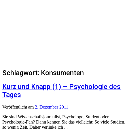
Schlagwort:
Konsumenten
Kurz und Knapp (1) – Psychologie des
Tages
Veröffentlicht
am
2. Dezember 2011
Sie sind Wissenschaftsjournalist, Psychologe, Student oder
Psychologie-Fan? Dann kennen Sie das vielleicht: So viele Studien,
so wenig Zeit. Daher verlinke ich ...