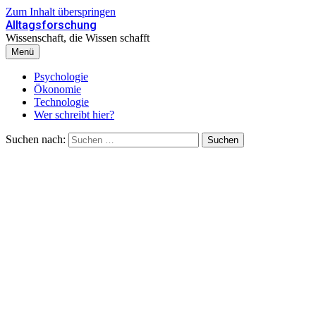
Zum Inhalt überspringen
Alltagsforschung
Wissenschaft, die Wissen schafft
Menü
Psychologie
Ökonomie
Technologie
Wer schreibt hier?
Suchen nach: