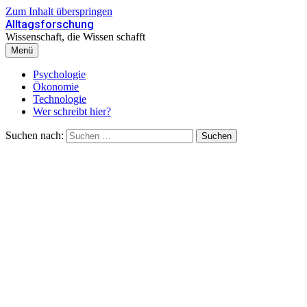
Zum Inhalt überspringen
Alltagsforschung
Wissenschaft, die Wissen schafft
Menü
Psychologie
Ökonomie
Technologie
Wer schreibt hier?
Suchen nach: