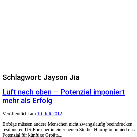
Schlagwort:
Jayson Jia
Luft nach oben – Potenzial imponiert
mehr als Erfolg
Veröffentlicht
am
10. Juli 2012
Erfolge müssen andere Menschen nicht zwangsläufig beeindrucken,
resümieren US-Forscher in einer neuen Studie: Häufig imponiert das
Potenzial für künftige Großta...