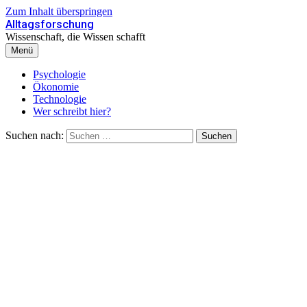
Zum Inhalt überspringen
Alltagsforschung
Wissenschaft, die Wissen schafft
Menü
Psychologie
Ökonomie
Technologie
Wer schreibt hier?
Suchen nach: