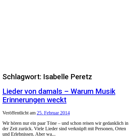
Schlagwort:
Isabelle Peretz
Lieder von damals – Warum Musik
Erinnerungen weckt
Veröffentlicht
am
25. Februar 2014
Wir hören nur ein paar Töne – und schon reisen wir gedanklich in
der Zeit zurück. Viele Lieder sind verknüpft mit Personen, Orten
und Erlebnissen. Aber wa...