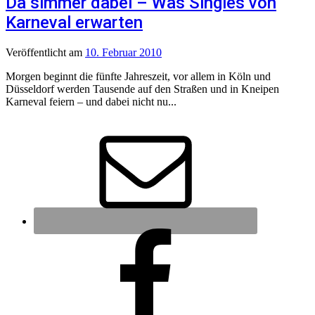
Da simmer dabei – Was Singles von
Karneval erwarten
Veröffentlicht
am
10. Februar 2010
Morgen beginnt die fünfte Jahreszeit, vor allem in Köln und
Düsseldorf werden Tausende auf den Straßen und in Kneipen
Karneval feiern – und dabei nicht nu...