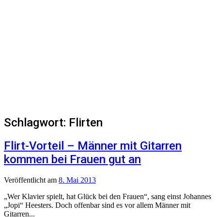
Schlagwort:
Flirten
Flirt-Vorteil – Männer mit Gitarren
kommen bei Frauen gut an
Veröffentlicht
am
8. Mai 2013
„Wer Klavier spielt, hat Glück bei den Frauen“, sang einst Johannes
„Jopi“ Heesters. Doch offenbar sind es vor allem Männer mit
Gitarren...