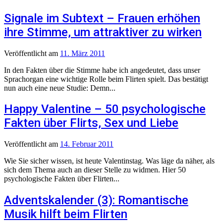
Signale im Subtext – Frauen erhöhen
ihre Stimme, um attraktiver zu wirken
Veröffentlicht
am
11. März 2011
In den Fakten über die Stimme habe ich angedeutet, dass unser
Sprachorgan eine wichtige Rolle beim Flirten spielt. Das bestätigt
nun auch eine neue Studie: Demn...
Happy Valentine – 50 psychologische
Fakten über Flirts, Sex und Liebe
Veröffentlicht
am
14. Februar 2011
Wie Sie sicher wissen, ist heute Valentinstag. Was läge da näher, als
sich dem Thema auch an dieser Stelle zu widmen. Hier 50
psychologische Fakten über Flirten...
Adventskalender (3): Romantische
Musik hilft beim Flirten