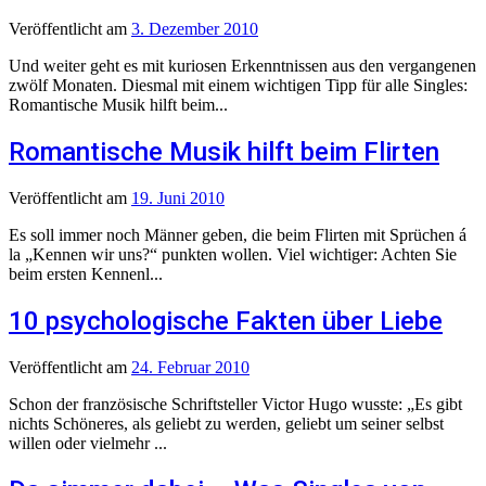
Veröffentlicht
am
3. Dezember 2010
Und weiter geht es mit kuriosen Erkenntnissen aus den vergangenen
zwölf Monaten. Diesmal mit einem wichtigen Tipp für alle Singles:
Romantische Musik hilft beim...
Romantische Musik hilft beim Flirten
Veröffentlicht
am
19. Juni 2010
Es soll immer noch Männer geben, die beim Flirten mit Sprüchen á
la „Kennen wir uns?“ punkten wollen. Viel wichtiger: Achten Sie
beim ersten Kennenl...
10 psychologische Fakten über Liebe
Veröffentlicht
am
24. Februar 2010
Schon der französische Schriftsteller Victor Hugo wusste: „Es gibt
nichts Schöneres, als geliebt zu werden, geliebt um seiner selbst
willen oder vielmehr ...