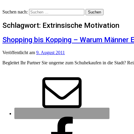
Suchen nach:
Schlagwort:
Extrinsische Motivation
Shopping bis Kopping – Warum Männer E
Veröffentlicht
am
9. August 2011
Begleitet Ihr Partner Sie ungerne zum Schuhekaufen in die Stadt? R