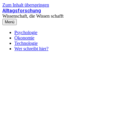
Zum Inhalt überspringen
Alltagsforschung
Wissenschaft, die Wissen schafft
Menü
Psychologie
Ökonomie
Technologie
Wer schreibt hier?