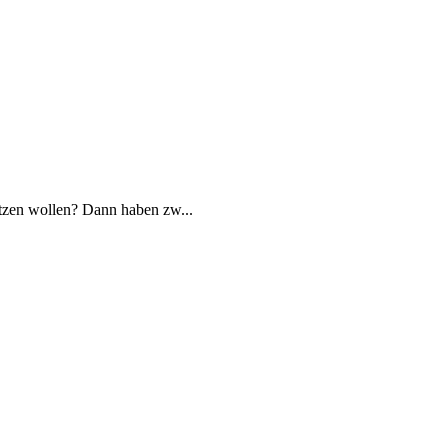
atzen wollen? Dann haben zw...