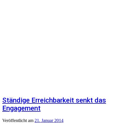
Ständige Erreichbarkeit senkt das
Engagement
Veröffentlicht
am
21. Januar 2014