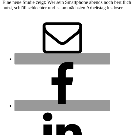
Eine neue Studie zeigt: Wer sein Smartphone abends noch beruflich
nutzt, schläft schlechter und ist am nächsten Arbeitstag lustloser.