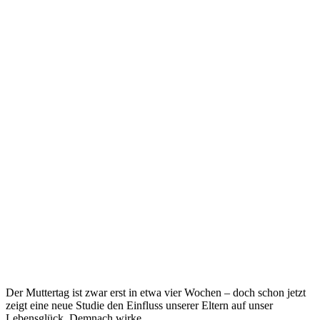
Der Muttertag ist zwar erst in etwa vier Wochen – doch schon jetzt
zeigt eine neue Studie den Einfluss unserer Eltern auf unser
Lebensglück. Demnach wirke...