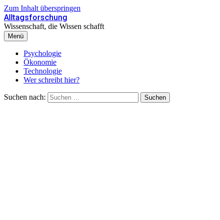
Zum Inhalt überspringen
Alltagsforschung
Wissenschaft, die Wissen schafft
Menü
Psychologie
Ökonomie
Technologie
Wer schreibt hier?
Suchen nach: