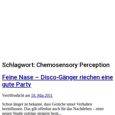
Schlagwort:
Chemosensory Perception
Feine Nase – Disco-Gänger riechen eine
gute Party
Veröffentlicht
am
18. Mai 2011
Schon länger ist bekannt, dass Gerüche unser Verhalten
beeinflussen. Das gilt offenbar auch für das Nachtleben – einer
neuen Studie zufolge steigern besti...