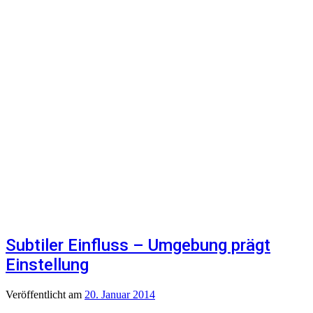
Subtiler Einfluss – Umgebung prägt
Einstellung
Veröffentlicht
am
20. Januar 2014