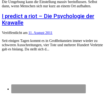
Die Umgebung kann die Einstellung massiv beeinflussen. Selbst
dann, wenn Menschen sich nur kurz an einem Ort aufhalten.
I predict a riot – Die Psychologie der
Krawalle
Veröffentlicht
am
11. August 2011
Seit einigen Tagen kommt es in Großbritannien immer wieder zu
schweren Ausschreitungen, vier Tote und mehrere Hundert Verletzte
gab es bislang. Da stellt sich d...