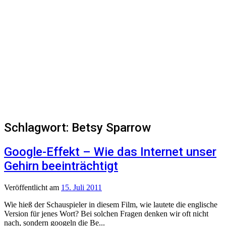
Schlagwort:
Betsy Sparrow
Google-Effekt – Wie das Internet unser
Gehirn beeinträchtigt
Veröffentlicht
am
15. Juli 2011
Wie hieß der Schauspieler in diesem Film, wie lautete die englische
Version für jenes Wort? Bei solchen Fragen denken wir oft nicht
nach, sondern googeln die Be...