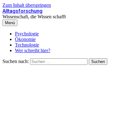
Zum Inhalt überspringen
Alltagsforschung
Wissenschaft, die Wissen schafft
Menü
Psychologie
Ökonomie
Technologie
Wer schreibt hier?
Suchen nach: