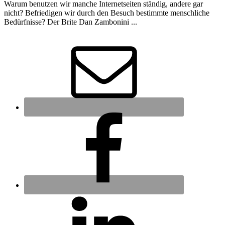
Warum benutzen wir manche Internetseiten ständig, andere gar
nicht? Befriedigen wir durch den Besuch bestimmte menschliche
Bedürfnisse? Der Brite Dan Zambonini ...