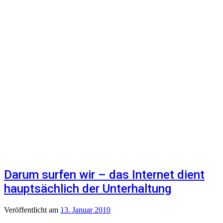
Darum surfen wir – das Internet dient
hauptsächlich der Unterhaltung
Veröffentlicht
am
13. Januar 2010