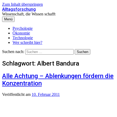
Zum Inhalt überspringen
Alltagsforschung
Wissenschaft, die Wissen schafft
Menü
Psychologie
Ökonomie
Technologie
Wer schreibt hier?
Suchen nach:
Schlagwort:
Albert Bandura
Alle Achtung – Ablenkungen fördern die
Konzentration
Veröffentlicht
am
10. Februar 2011