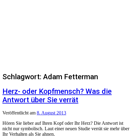
Schlagwort:
Adam Fetterman
Herz- oder Kopfmensch? Was die
Antwort über Sie verrät
Veröffentlicht
am
8. August 2013
Hören Sie lieber auf Ihren Kopf oder Ihr Herz? Die Antwort ist
nicht nur symbolisch. Laut einer neuen Studie verrät sie mehr über
Ihr Verhalten als Sie ahnen.