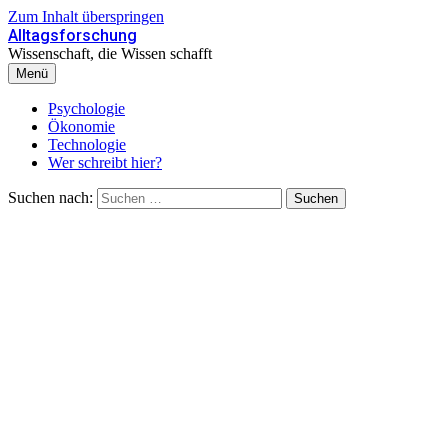
Zum Inhalt überspringen
Alltagsforschung
Wissenschaft, die Wissen schafft
Menü
Psychologie
Ökonomie
Technologie
Wer schreibt hier?
Suchen nach: