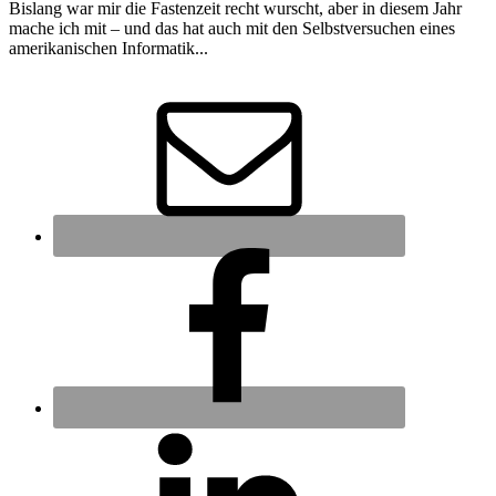
Bislang war mir die Fastenzeit recht wurscht, aber in diesem Jahr
mache ich mit – und das hat auch mit den Selbstversuchen eines
amerikanischen Informatik...