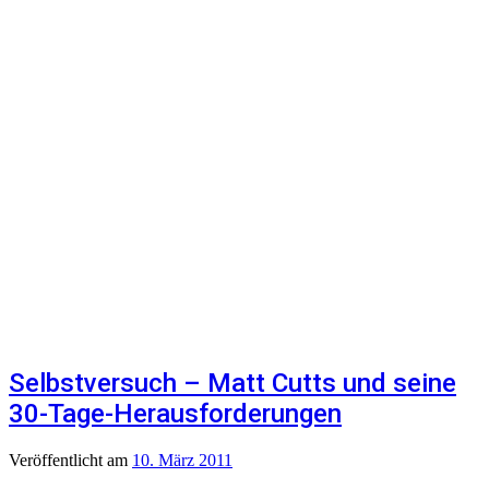
Selbstversuch – Matt Cutts und seine
30-Tage-Herausforderungen
Veröffentlicht
am
10. März 2011