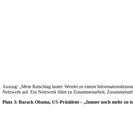
Auszug: „Mein Ratschlag lautet: Werdet zu einem Informationsbrunnen. W
Netzwerk auf. Ein Netzwerk führt zu Zusammenarbeit, Zusammenarbeit
Platz 3: Barack Obama, US-Präsident – „Immer noch mehr zu t