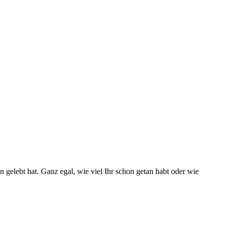
 gelebt hat. Ganz egal, wie viel Ihr schon getan habt oder wie