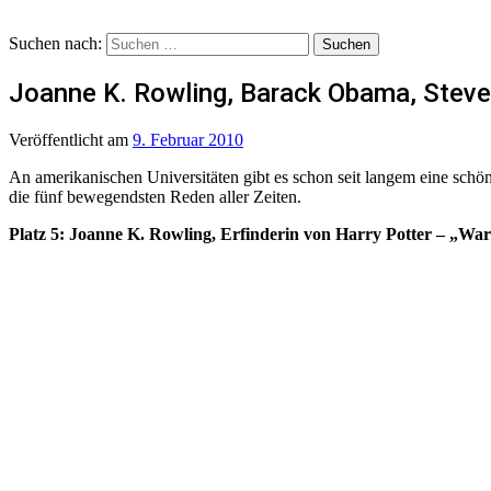
Suchen nach:
Joanne K. Rowling, Barack Obama, Steve
Veröffentlicht
am
9. Februar 2010
An amerikanischen Universitäten gibt es schon seit langem eine schö
die fünf bewegendsten Reden aller Zeiten.
Platz 5: Joanne K. Rowling, Erfinderin von Harry Potter – „War