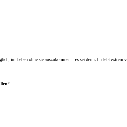
glich, im Leben ohne sie auszukommen – es sei denn, Ihr lebt extrem 
llen“