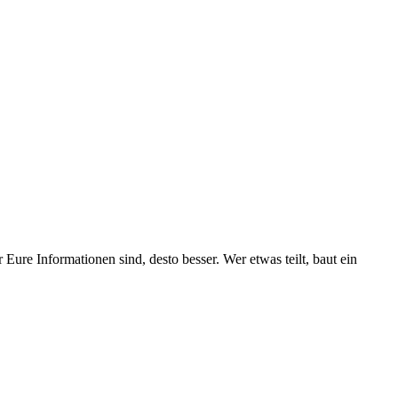
 Eure Informationen sind, desto besser. Wer etwas teilt, baut ein