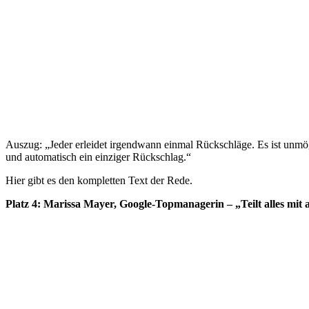
Auszug: „Jeder erleidet irgendwann einmal Rückschläge. Es ist unmö
und automatisch ein einziger Rückschlag.“
Hier gibt es den kompletten Text der Rede.
Platz 4: Marissa Mayer, Google-Topmanagerin – „Teilt alles mit a