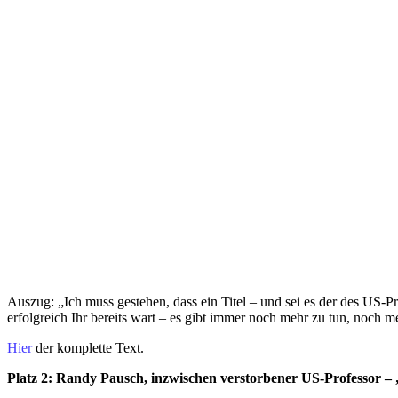
Auszug: „Ich muss gestehen, dass ein Titel – und sei es der des US-P
erfolgreich Ihr bereits wart – es gibt immer noch mehr zu tun, noch 
Hier
der komplette Text.
Platz 2: Randy Pausch, inzwischen verstorbener US-Professor – 