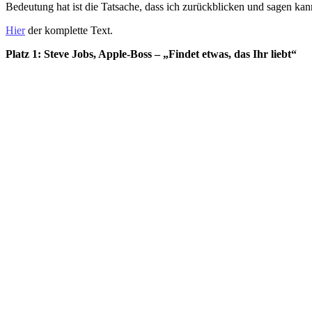
Bedeutung hat ist die Tatsache, dass ich zurückblicken und sagen kan
Hier
der komplette Text.
Platz 1: Steve Jobs, Apple-Boss – „Findet etwas, das Ihr liebt“