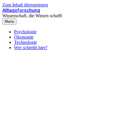
Zum Inhalt überspringen
Alltagsforschung
Wissenschaft, die Wissen schafft
Menü
Psychologie
Ökonomie
Technologie
Wer schreibt hier?