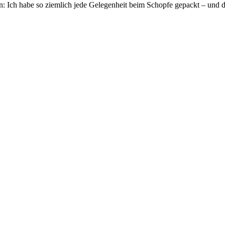
n: Ich habe so ziemlich jede Gelegenheit beim Schopfe gepackt – und da