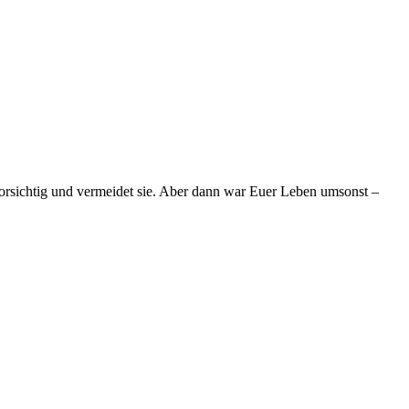
vorsichtig und vermeidet sie. Aber dann war Euer Leben umsonst –