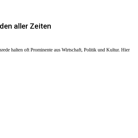
en aller Zeiten
rede halten oft Prominente aus Wirtschaft, Politik und Kultur. Hier