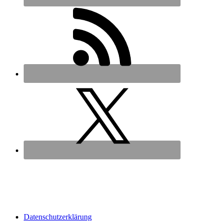
Datenschutz­erklärung