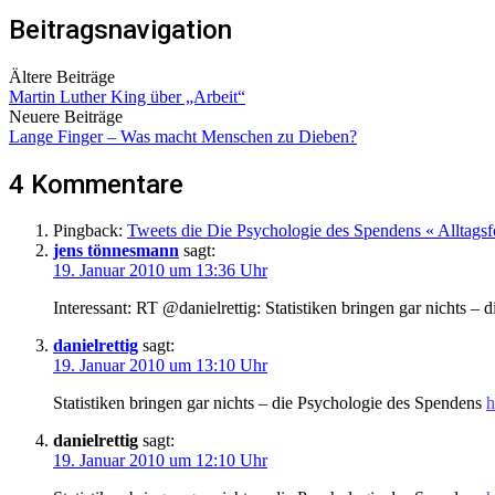
Beitragsnavigation
Ältere Beiträge
Martin Luther King über „Arbeit“
Neuere Beiträge
Lange Finger – Was macht Menschen zu Dieben?
4 Kommentare
Pingback:
Tweets die Die Psychologie des Spendens « Alltags
jens tönnesmann
sagt:
19. Januar 2010 um 13:36 Uhr
Interessant: RT @danielrettig: Statistiken bringen gar nichts –
danielrettig
sagt:
19. Januar 2010 um 13:10 Uhr
Statistiken bringen gar nichts – die Psychologie des Spendens
h
danielrettig
sagt:
19. Januar 2010 um 12:10 Uhr