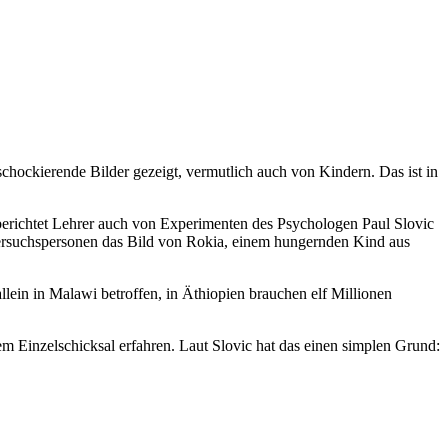
chockierende Bilder gezeigt, vermutlich auch von Kindern. Das ist in
erichtet Lehrer auch von Experimenten des Psychologen Paul Slovic
 Versuchspersonen das Bild von Rokia, einem hungernden Kind aus
lein in Malawi betroffen, in Äthiopien brauchen elf Millionen
 Einzelschicksal erfahren. Laut Slovic hat das einen simplen Grund: