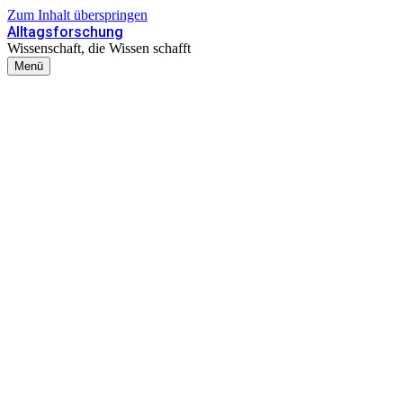
Zum Inhalt überspringen
Alltagsforschung
Wissenschaft, die Wissen schafft
Menü