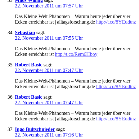
Milos Willing
sagt:
22. November 2011 um 07:57 Uhr
Das Kleine-Welt-Phänomen – Warum heute jeder über vier
Ecken erreichbar ist | alltagsforschung.de
http://t.co/8YEudtnz
Sebastian
sagt:
22. November 2011 um 07:55 Uhr
Das Kleine-Welt-Phänomen – Warum heute jeder über vier
Ecken erreichbar ist
http://t.co/Rem6Hboy
Robert Basic
sagt:
22. November 2011 um 07:47 Uhr
Das Kleine-Welt-Phänomen – Warum heute jeder über vier
Ecken erreichbar ist | alltagsforschung.de
http://t.co/8YEudtnz
Robert Basic
sagt:
22. November 2011 um 07:47 Uhr
Das Kleine-Welt-Phänomen – Warum heute jeder über vier
Ecken erreichbar ist | alltagsforschung.de
http://t.co/8YEudtnz
Ingo Bultschnieder
sagt:
22. November 2011 um 07:16 Uhr