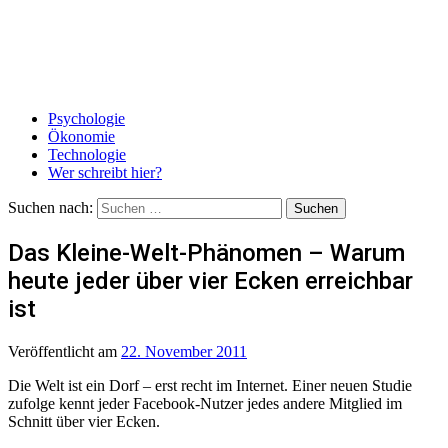
Psychologie
Ökonomie
Technologie
Wer schreibt hier?
Suchen nach:
Das Kleine-Welt-Phänomen – Warum
heute jeder über vier Ecken erreichbar
ist
Veröffentlicht
am
22. November 2011
Die Welt ist ein Dorf – erst recht im Internet. Einer neuen Studie
zufolge kennt jeder Facebook-Nutzer jedes andere Mitglied im
Schnitt über vier Ecken.