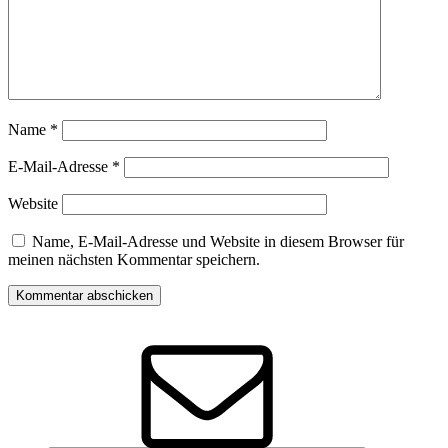
Name
*
E-Mail-Adresse
*
Website
Name, E-Mail-Adresse und Website in diesem Browser für
meinen nächsten Kommentar speichern.