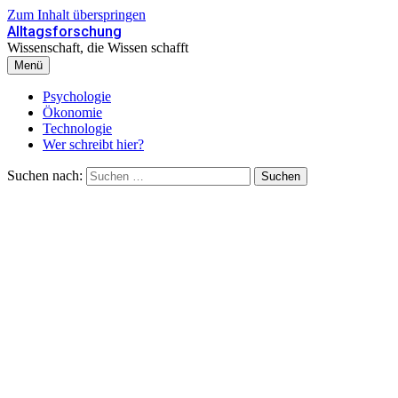
Zum Inhalt überspringen
Alltagsforschung
Wissenschaft, die Wissen schafft
Menü
Psychologie
Ökonomie
Technologie
Wer schreibt hier?
Suchen nach: