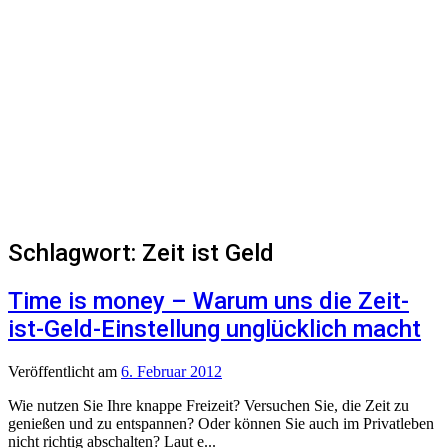
Schlagwort:
Zeit ist Geld
Time is money – Warum uns die Zeit-
ist-Geld-Einstellung unglücklich macht
Veröffentlicht
am
6. Februar 2012
Wie nutzen Sie Ihre knappe Freizeit? Versuchen Sie, die Zeit zu
genießen und zu entspannen? Oder können Sie auch im Privatleben
nicht richtig abschalten? Laut e...