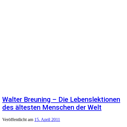
Walter Breuning – Die Lebenslektionen
des ältesten Menschen der Welt
Veröffentlicht
am
15. April 2011