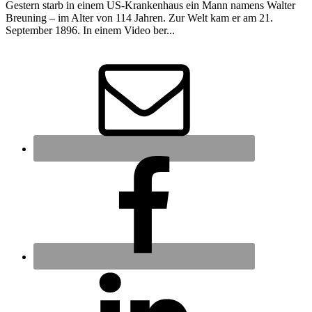
Gestern starb in einem US-Krankenhaus ein Mann namens Walter
Breuning – im Alter von 114 Jahren. Zur Welt kam er am 21.
September 1896. In einem Video ber...