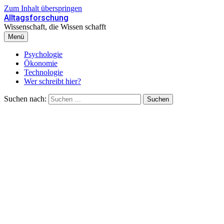
Zum Inhalt überspringen
Alltagsforschung
Wissenschaft, die Wissen schafft
Menü
Psychologie
Ökonomie
Technologie
Wer schreibt hier?
Suchen nach: