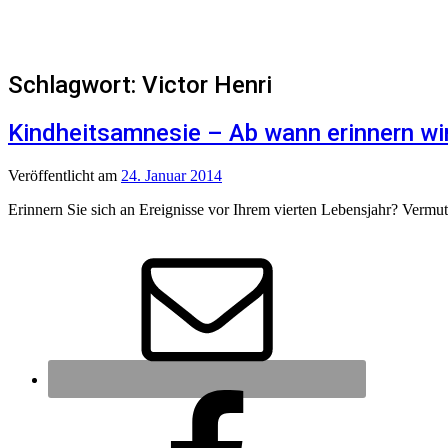
Schlagwort:
Victor Henri
Kindheitsamnesie – Ab wann erinnern wi
Veröffentlicht
am
24. Januar 2014
Erinnern Sie sich an Ereignisse vor Ihrem vierten Lebensjahr? Vermu