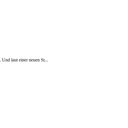
Und laut einer neuen St...