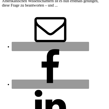
Amerikanischen Wissenschaftlern ist es nun erstmals gelungen,
diese Frage zu beantworten – und ...