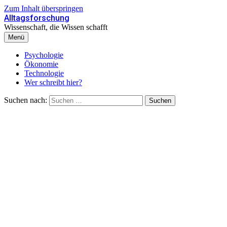
Zum Inhalt überspringen
Alltagsforschung
Wissenschaft, die Wissen schafft
Menü
Psychologie
Ökonomie
Technologie
Wer schreibt hier?
Suchen nach: