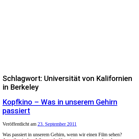
Schlagwort:
Universität von Kalifornien
in Berkeley
Kopfkino – Was in unserem Gehirn
passiert
Veröffentlicht
am
23. September 2011
Was passiert in unserem Gehirn, wenn wir einen Film sehen?