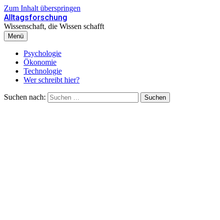
Zum Inhalt überspringen
Alltagsforschung
Wissenschaft, die Wissen schafft
Menü
Psychologie
Ökonomie
Technologie
Wer schreibt hier?
Suchen nach: