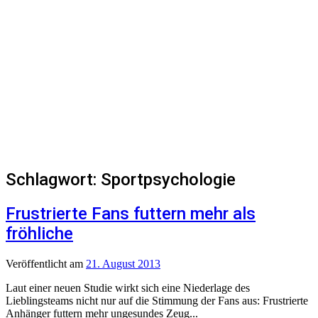
Schlagwort:
Sportpsychologie
Frustrierte Fans futtern mehr als
fröhliche
Veröffentlicht
am
21. August 2013
Laut einer neuen Studie wirkt sich eine Niederlage des
Lieblingsteams nicht nur auf die Stimmung der Fans aus: Frustrierte
Anhänger futtern mehr ungesundes Zeug...