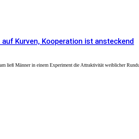
auf Kurven, Kooperation ist ansteckend
am ließ Männer in einem Experiment die Attraktivität weiblicher Rund