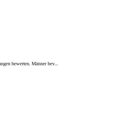
ungen bewerten. Männer bev...