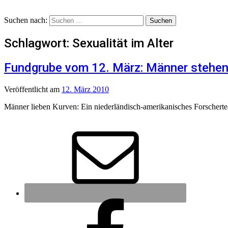
Suchen nach:
Schlagwort:
Sexualität im Alter
Fundgrube vom 12. März: Männer stehen 
Veröffentlicht
am
12. März 2010
Männer lieben Kurven: Ein niederländisch-amerikanisches Forscherte