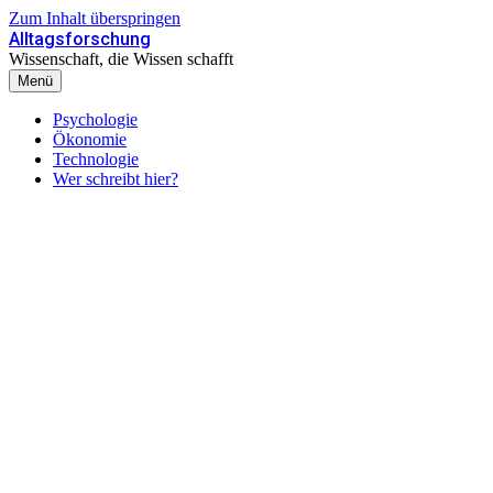
Zum Inhalt überspringen
Alltagsforschung
Wissenschaft, die Wissen schafft
Menü
Psychologie
Ökonomie
Technologie
Wer schreibt hier?