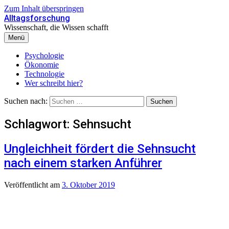
Zum Inhalt überspringen
Alltagsforschung
Wissenschaft, die Wissen schafft
Menü
Psychologie
Ökonomie
Technologie
Wer schreibt hier?
Suchen nach:
Schlagwort:
Sehnsucht
Ungleichheit fördert die Sehnsucht
nach einem starken Anführer
Veröffentlicht
am
3. Oktober 2019