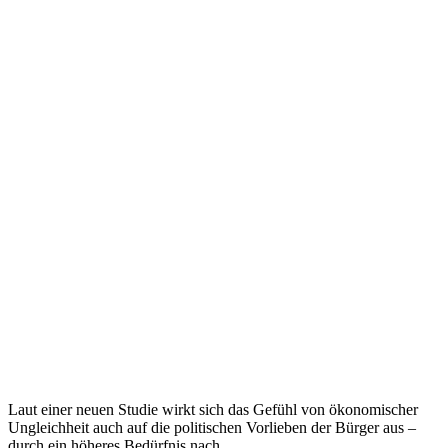
Laut einer neuen Studie wirkt sich das Gefühl von ökonomischer
Ungleichheit auch auf die politischen Vorlieben der Bürger aus –
durch ein höheres Bedürfnis nach...