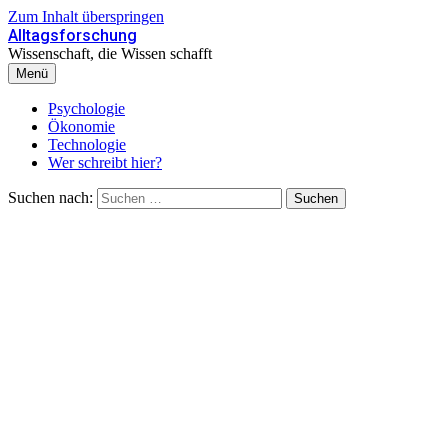
Zum Inhalt überspringen
Alltagsforschung
Wissenschaft, die Wissen schafft
Menü
Psychologie
Ökonomie
Technologie
Wer schreibt hier?
Suchen nach: