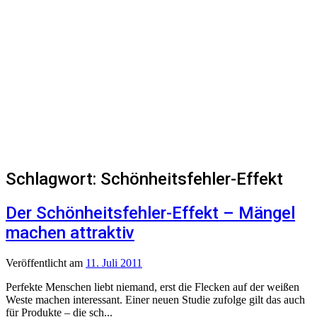
Schlagwort:
Schönheitsfehler-Effekt
Der Schönheitsfehler-Effekt – Mängel
machen attraktiv
Veröffentlicht
am
11. Juli 2011
Perfekte Menschen liebt niemand, erst die Flecken auf der weißen
Weste machen interessant. Einer neuen Studie zufolge gilt das auch
für Produkte – die sch...