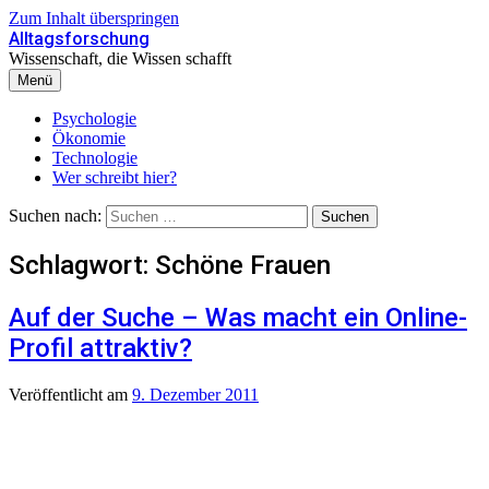
Zum Inhalt überspringen
Alltagsforschung
Wissenschaft, die Wissen schafft
Menü
Psychologie
Ökonomie
Technologie
Wer schreibt hier?
Suchen nach:
Schlagwort:
Schöne Frauen
Auf der Suche – Was macht ein Online-
Profil attraktiv?
Veröffentlicht
am
9. Dezember 2011