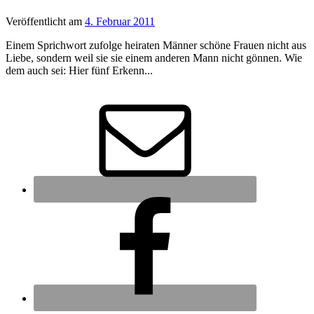
Veröffentlicht
am
4. Februar 2011
Einem Sprichwort zufolge heiraten Männer schöne Frauen nicht aus
Liebe, sondern weil sie sie einem anderen Mann nicht gönnen. Wie
dem auch sei: Hier fünf Erkenn...