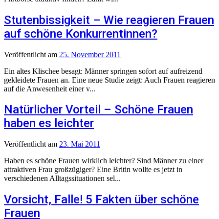
Stutenbissigkeit – Wie reagieren Frauen
auf schöne Konkurrentinnen?
Veröffentlicht
am
25. November 2011
Ein altes Klischee besagt: Männer springen sofort auf aufreizend
gekleidete Frauen an. Eine neue Studie zeigt: Auch Frauen reagieren
auf die Anwesenheit einer v...
Natürlicher Vorteil – Schöne Frauen
haben es leichter
Veröffentlicht
am
23. Mai 2011
Haben es schöne Frauen wirklich leichter? Sind Männer zu einer
attraktiven Frau großzügiger? Eine Britin wollte es jetzt in
verschiedenen Alltagssituationen sel...
Vorsicht, Falle! 5 Fakten über schöne
Frauen