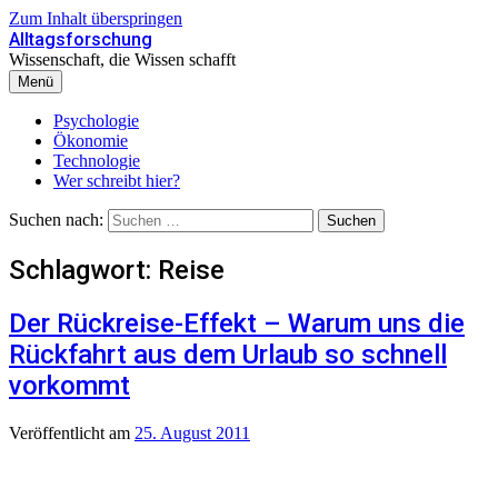
Zum Inhalt überspringen
Alltagsforschung
Wissenschaft, die Wissen schafft
Menü
Psychologie
Ökonomie
Technologie
Wer schreibt hier?
Suchen nach:
Schlagwort:
Reise
Der Rückreise-Effekt – Warum uns die
Rückfahrt aus dem Urlaub so schnell
vorkommt
Veröffentlicht
am
25. August 2011