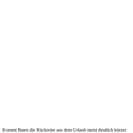
Kommt Ihnen die Rückreise aus dem Urlaub meist deutlich kürzer