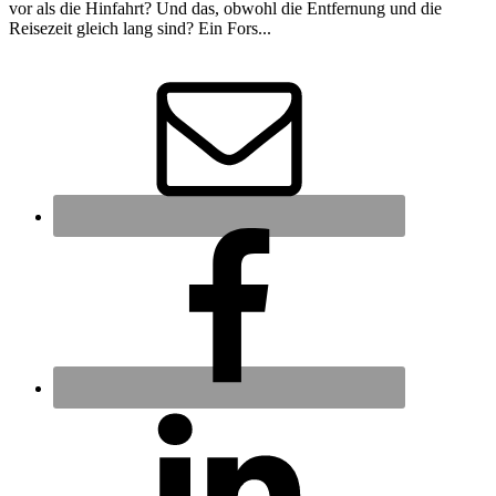
vor als die Hinfahrt? Und das, obwohl die Entfernung und die
Reisezeit gleich lang sind? Ein Fors...