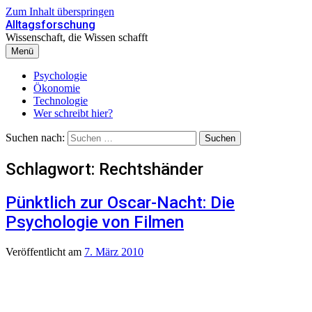
Zum Inhalt überspringen
Alltagsforschung
Wissenschaft, die Wissen schafft
Menü
Psychologie
Ökonomie
Technologie
Wer schreibt hier?
Suchen nach:
Schlagwort:
Rechtshänder
Pünktlich zur Oscar-Nacht: Die
Psychologie von Filmen
Veröffentlicht
am
7. März 2010