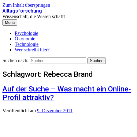
Zum Inhalt überspringen
Alltagsforschung
Wissenschaft, die Wissen schafft
Menü
Psychologie
Ökonomie
Technologie
Wer schreibt hier?
Suchen nach:
Schlagwort:
Rebecca Brand
Auf der Suche – Was macht ein Online-
Profil attraktiv?
Veröffentlicht
am
9. Dezember 2011